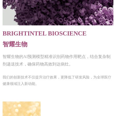
BRIGHTINTEL BIOSCIENCE
智耀生物
智耀生物的AI预测模型精准识别药物作用靶点，结合复杂制
剂递送技术，确保药物高效到达病灶。
我们的创新技术不仅提升治疗效果，更降低了研发风险，为全球医疗
健康领域注入新动能。