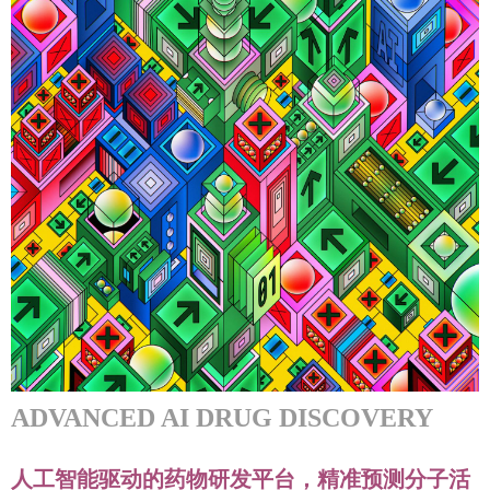
ADVANCED AI DRUG DISCOVERY
人工智能驱动的药物研发平台，精准预测分子活