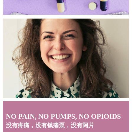
NO PAIN, NO PUMPS, NO OPIOIDS
没有疼痛，没有镇痛泵，没有阿片