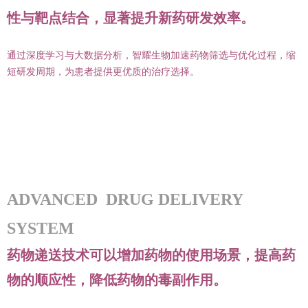
性与靶点结合，显著提升新药研发效率。
通过深度学习与大数据分析，智耀生物加速药物筛选与优化过程，缩
短研发周期，为患者提供更优质的治疗选择。
ADVANCED DRUG DELIVERY
SYSTEM
药物递送技术可以增加药物的使用场景，提高药
物的顺应性，降低药物的毒副作用。