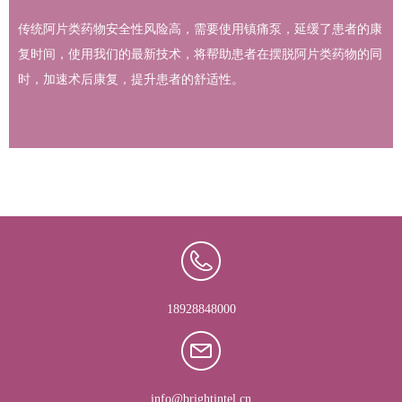
传统阿片类药物安全性风险高，需要使用镇痛泵，延缓了患者的康
复时间，使用我们的最新技术，将帮助患者在摆脱阿片类药物的同
时，加速术后康复，提升患者的舒适性。
18928848000
info@brightintel.cn