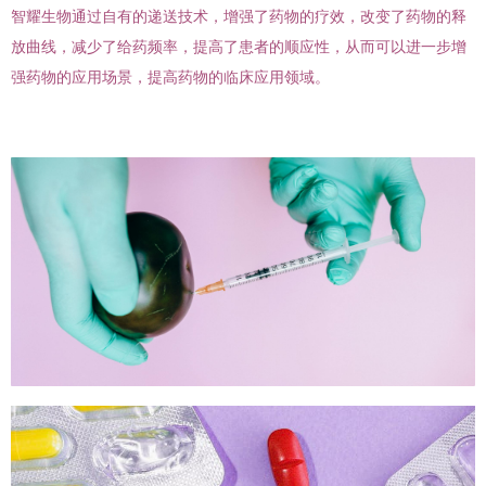
智耀生物通过自有的递送技术，增强了药物的疗效，改变了药物的释
放曲线，减少了给药频率，提高了患者的顺应性，从而可以进一步增
强药物的应用场景，提高药物的临床应用领域。