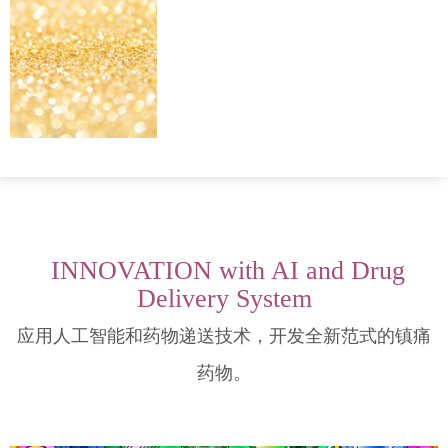
INNOVATION with AI and Drug
Delivery System
应用人工智能和药物递送技术，开发全新范式的镇痛
药物。